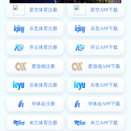
凯德坎宁安的崛起与未来展
望：从新秀到NBA明星的成
长之路
2026-04-23
1
分享
凯德·坎宁汉的崛起是近年来NBA新秀中最为引人注目的故事
之一。他在大学时期展现出的卓越才能，使他成为2021年选
秀中的状元秀。在职业生涯的初期，他便展现了超乎寻常的
篮球智商和全能的技术能力，吸引了众多球迷和专家的关
注。本文将从四个方面深入探讨凯德·坎宁汉的发展历程与未
来展望，包括他的早期经历、在NBA的新秀赛季表现、技术