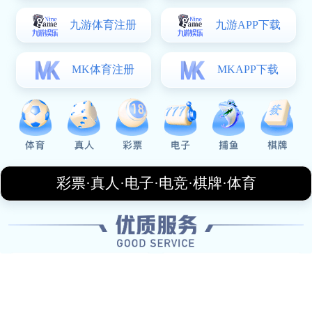
特点及未来潜力。通过这些分析，我们将更全面地理解这位
年轻球员如何从一名新秀成长为未来的NBA明星。
1、早期经历与背景
凯德·坎宁汉出生于美国德克萨斯州，在一个热爱篮球的家庭
中长大。从小，他便展示出了对篮球的浓厚兴趣和天赋。在
学校期间，坎宁汉不仅在篮球场上表现出色，还在学业上保
持优异成绩，这使得他有机会进入顶级大学继续深造。
在大学阶段，坎宁汉选择了俄克拉荷马州立大学，并迅速成
为球队的重要核心。他以出色的表现帮助学校取得了一系列
胜利，特别是在NCAA锦标赛中，他更是凭借个人能力赢得
了广泛赞誉。这样的成功不仅让他积累了丰富比赛经验，也
为日后的职业生涯奠定了坚实基础。
通过在大学联赛中的磨练，坎宁汉形成了自己独特的打球风
格。他不仅擅长进攻，而且在防守端同样表现不俗。这种全
面性使得他在进入NBA时备受期待，引发了各大球队对他的