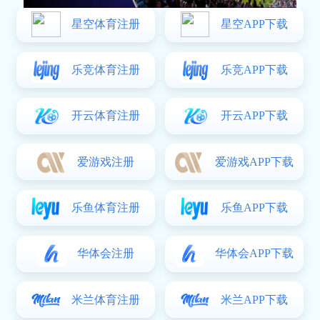
30
Years Of
Experience