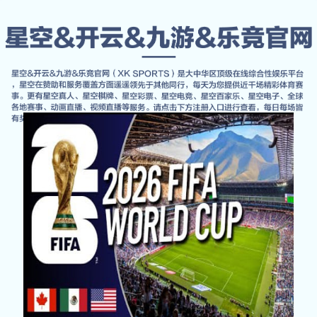
项目案例
首页
项目案例