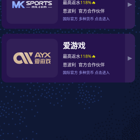
搜索
导航
认识
熊猫体育