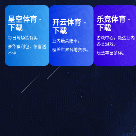
练自己的技术，为日后的职业生涯奠定了坚实基础
注意，并最终顺利进入职业联赛。
随着时间推移，任骏飞不仅仅是一名优秀的球员，
多荣誉，包括最佳新秀奖项及多次入选全明星阵容
样。
在每一场比赛中，任骏飞都能保持高水平发挥，这
境，他也从未放弃，每一次失利都让他更加坚定信
2、关键时刻的表现
在本赛季中，有多个关键时刻都离不开任骏飞的身
军心的人。在决胜局中，他往往能够以精准的投篮
例如，在一场重要的季后赛中，对手强势反击，而
能力，不断为队友创造机会，并且自己也屡屡命中
了全队士气。
此外，他总能在比赛结束前几分钟把握住机会，无
技术水平，让他成为对手最忌惮的人物，也是队友
3、团队精神与领导能力