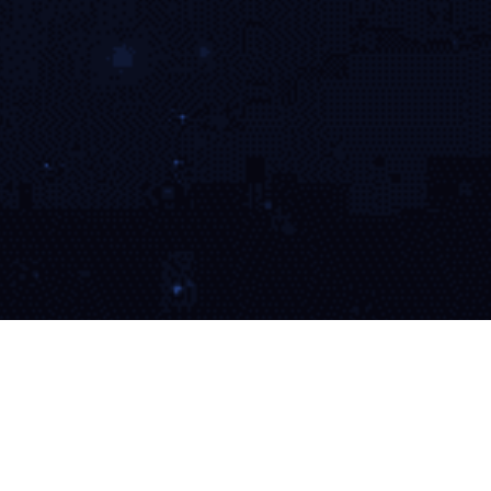
认识
熊猫体育
SiteMap
六星好
项目案例
平台是
公司快讯
p下载。
服务方向
和产品。
交流
熊猫体育官网
ribe
乐运动,智慧健身