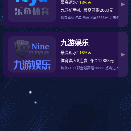
季展现拼搏精神与卓越球技
分享
入探讨，展现他在拼搏精神和卓越球技方面的传奇之路。首
是如何一步步成长为球队的核心人物。接着，将分析他在比
升所起到的重要作用。此外，文章还会关注任骏飞所展现出
动整个团队向前发展。最后，我们将总结任骏飞带领球队奋
一幅动人的篮球传奇画卷。
展露出过人的天赋。在多年的辛勤训练和比赛中，他不断磨