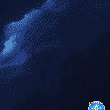
帅辞职球员泪洒更衣室情景令
人心痛
2026-06-03
洛杉矶火花与天猫的激烈对决
揭示了女子篮球的无限魅力与
竞争精神
2026-06-02
泰国女篮与中国香港女篮激战
正酣争夺亚洲篮球赛重要胜利
2026-06-02
沙特阿拉伯与韩国足球历史交
锋记录分析与战绩回顾
2026-05-31
水原三星与偶像球队的巅峰对
决展现足球魅力与青春活力的
完美结合