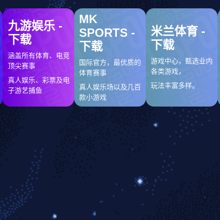
。他在高水平赛事中的出色表现，使得他逐渐被各大俱乐部
更成为了球队不可或缺的核心。他通过优异的表现赢得了众
。他用实际行动证明了自己的实力，也为年轻球员树立了榜
不仅源于他的天赋，更是源于他的努力与坚持。即使面对逆
念，以期迎接下一个挑战。
影。他不仅仅是在场上的得分手，更是在关键时刻能够稳定
和冷静的判断，引领球队走向胜利。
此时正是考验意志力的时候。任骏飞凭借其超凡的临场应变
关键进球。这种能力，不仅帮助球队扭转局势，还极大激励
论是罚球还是三分投篮，都显得游刃有余。这种心理素质和
们最依赖的核心。