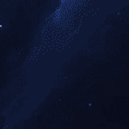
良好的沟通机制，让所有人都能及时了解战术安排。在他的
显著提升，这也正是他们能取得佳绩的重要原因之一。
是在艰苦训练还是高强度比赛期间，他始终保持着顽强斗
惧艰辛，总是全力以赴去追求卓越。
到怎样的问题，他总会寻找解决方案，而不是选择逃避。他
身价值，并把这种理念传递给身边的人，让更多人感受到奋
任骏飞在场，他们就充满信心，因为他们知道，有这样一位
走向成功之路。