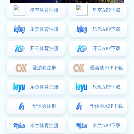
仁川联队迎战全北现代争夺
胜利双方实力对决引发球迷
热议
2026-04-19
1
分享
仁川联队与全北现代的对决不仅是两支球队之间的较量，更
是足球迷们期待已久的盛事。双方实力相当，历史交锋记录
也为此次比赛增添了不少悬念。仁川联队作为主场球队，将
充分利用主场之利，而全北现代则凭借其强大的阵容和战术
素养，力争客场拿分。这场比赛吸引了大量球迷的关注，不
仅因为球队间的竞争关系，更因为他们在赛季中的表现都颇