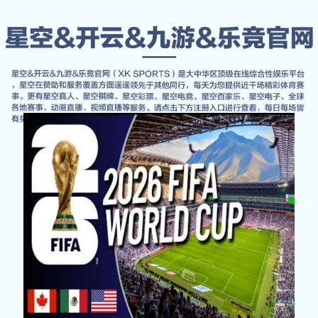
公司快讯
首页
公司快讯