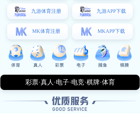
激烈对抗背后的深意和价值。同时，这场比赛也为未来两队
的交锋埋下了伏笔，使得他们在之后的发展中更加引人关
注。
1、战术布局与球队策略
在2018年12月14日的比赛中，湖人与火箭都展现出了各自独
特的战术风格。湖人队凭借其强大的内线优势，频繁利用勒
布朗·詹姆斯与安东尼·戴维斯组合进行挡拆配合，通过快速传
导球寻找空位投篮机会。这样的战术安排使得湖人在进攻端
多次打出流畅配合，并有效拉开了火箭防线。
而火箭队则在进攻端采取了以三分球为主的打法，他们依赖
于詹姆斯·哈登和克里斯·保罗的个人能力，通过大量外线投射
来撕扯湖人的防线。在第一节比赛中，火箭凭借精准的三分
球迅速建立起领先优势，这一策略体现了他们极具攻击性的
篮球哲学。
此外，两队在防守上的调整也值得注意。湖人采用了紧逼防