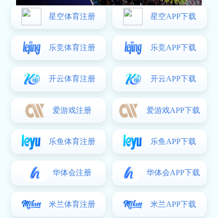
2017年世预赛精彩对决法国
队与荷兰队的巅峰之战回顾
2026-04-08
1
分享
2017年世预赛的精彩对决中，法国队与荷兰队的巅峰之战成
为了球迷们心中的经典之战。这场比赛不仅是两支欧洲足球
强队之间的较量，更是世界足球舞台上一个重要的缩影。双
方在比赛中的高水平表现、激烈的进攻、防守以及战术布局
都让人难以忘怀。本文将从比赛背景、关键时刻、球员表现
和赛事影响四个方面，对这场巅峰之战进行详细回顾，力求
为读者呈现出一个全面而生动的足球盛宴。