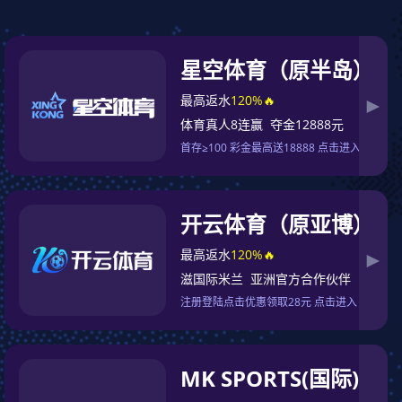
Call 24/7
交流
熊猫体育官网
18008258531