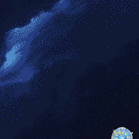
帅辞职球员泪洒更衣室情景令
人心痛
2026-06-03
洛杉矶火花与天猫的激烈对决
揭示了女子篮球的无限魅力与
竞争精神
2026-06-02
泰国女篮与中国香港女篮激战
正酣争夺亚洲篮球赛重要胜利
2026-06-02
沙特阿拉伯与韩国足球历史交
锋记录分析与战绩回顾
2026-05-31
水原三星与偶像球队的巅峰对
决展现足球魅力与青春活力的
完美结合