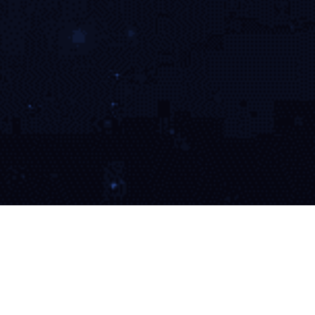
导航
网站地图
认识
熊猫体育
SiteMap
六星好
项目案例
平台是
公司快讯
p下载。
服务方向
和产品。
交流
熊猫体育官网
ribe