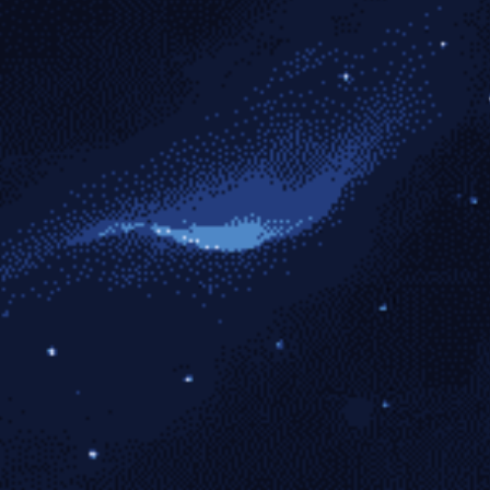
值得注意的是，在整场比赛中，不同的位置之间相
断撕扯敌方防线。而这样的战术执行，让他们在关
4、球员表现分析
在这场高水平较量中，各个位置上的顶尖球员均有
自己的精准射门帮助球队取得领先地位。此外，中
多次良机，是球队攻势的重要发动机。
另一方面，对于尤文图斯来说，他们最闪耀的人物
力寻求突破，并凭借个人能力打入一粒进球，为球