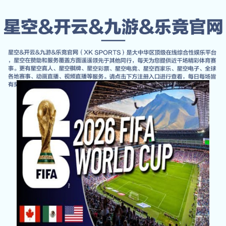
项目案例
首页
项目案例