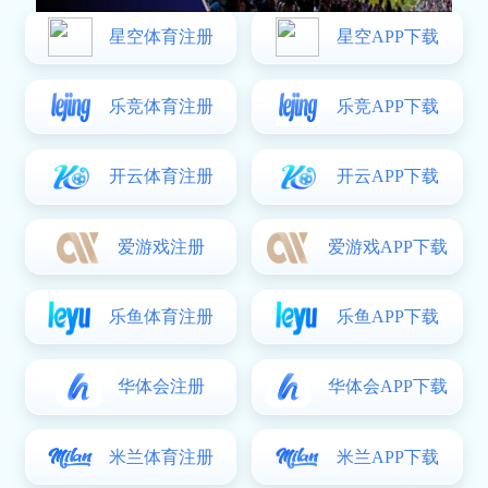
捷克与苏格兰在土伦杯激战
正酣精彩对决引发球迷热议
2026-05-20
1
分享
在充满激情与竞争的土伦杯赛场上，捷克与苏格兰之间的对
决引发了广泛的球迷热议。两队不仅展现了出色的技战术水
平，还在比赛中展现了顽强拼搏的精神，让观众们为之振
奋。本文将从赛事背景、球队表现、球迷反应以及未来展望
四个方面，对这场精彩对决进行详细阐述，力求让读者全面
了解这一激烈碰撞背后的故事和意义。
1、赛事背景分析