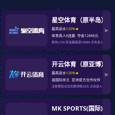
Call 24/7
交流
熊猫体育官网
18008258531