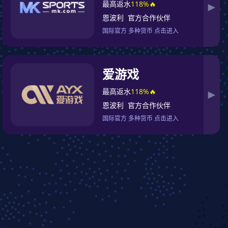
搜索
导航
认识
熊猫体育