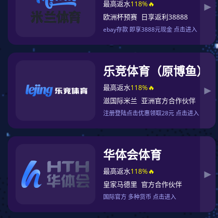
拉齐奥与罗马德比战足
2026-05-20
1
本篇文章将深入探讨拉齐奥与罗马之间的德比战，
赛中最具火药味的比赛之一，拉齐奥与罗马的德比
注的对象。本文将从四个方面进行详细分析：首先
况；第三部分则关注战术布置和比赛前景；最后，
析，帮助读者更好地理解这场德比战，为足彩投注
1、两队近期状态及历史交锋
在分析拉齐奥与罗马德比战之前，首先要了解两队
主场作战时，他们展现出了强大的攻击力和防守韧
导致丢分，因此他们需要在这场关键战役中提升自