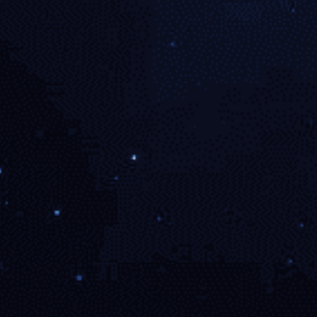
熊猫体育「中国」官方网站 - 快乐运动,智慧健身【
评】熊猫体育,熊猫体育官网,熊猫体育APP,熊猫体育
中国最好的体育运营商。提供网页版/手机版全站ap
注册登录平台后即可在线试看各种最新的体育信息
24小时在线服务，欢迎前来体验！
邮箱订阅
Subsc