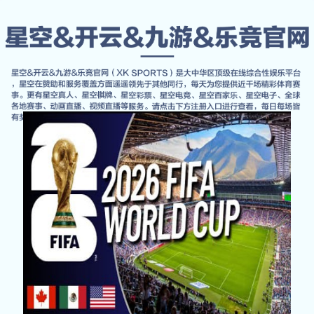
公司快讯
首页
公司快讯