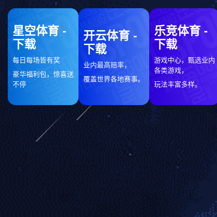
期迎来了足球复兴，特别是在1996年成功举办了
而摩洛哥则更加古老，其足球历史可以追溯到20世
赛。
随着时间推移，两国足球风格逐渐形成鲜明对比。
和快速反击见长。这种不同的风格也使得他们在交
近年来，随着国内联赛水平提高及青训系统建设，
入，这也为未来双方交手增添了更多不确定性。
2、两队交锋的重要赛事
南非与摩洛哥之间的重要赛事可追溯至20世纪90
遇，其中1998年的一场友谊赛尤为经典。当时双
破门，最终以1:0小胜。这一场比赛不仅展现了摩
2004年，两国球队再次相遇于非洲国家杯预选赛。
取胜。从那以后，这样紧张刺激的对抗成为双方交
2019年，在阿夫里卡杯上，两队再度碰面，此役
分出胜负，只能通过点球决胜负。最终，由于心理
论。