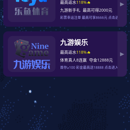
回顾与分析探讨两队对抗的
分享
况进行回顾与分析，探讨两队对抗中的精彩瞬间与战绩。首
发展历程，然后着重分析两队在历史交锋中的重要比赛，包
讨论两队在各大国际赛事中的表现，尤其是在非洲国家杯和
些比赛所展现出的技术特点、战术风格，以及未来可能的发
个全面而深入的视角。
一，各自有着悠久且丰富的足球文化。南非在1990年代末