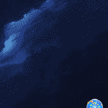
帅辞职球员泪洒更衣室情景令
人心痛
2026-06-03
洛杉矶火花与天猫的激烈对决
揭示了女子篮球的无限魅力与
竞争精神
2026-06-02
泰国女篮与中国香港女篮激战
正酣争夺亚洲篮球赛重要胜利
2026-06-02
沙特阿拉伯与韩国足球历史交
锋记录分析与战绩回顾
2026-05-31
水原三星与偶像球队的巅峰对
决展现足球魅力与青春活力的
完美结合