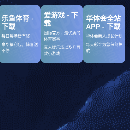
项目案例
公司快讯
服务方向
交流
熊猫体育官网
推荐文章
海伦芬vs阿尔克直播
2026-06-03
活塞队创下28连败历史纪录主