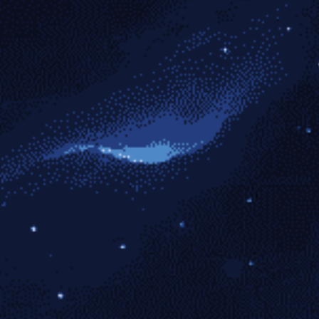
值得注意的是，两队间频繁交手也促进了彼此技战
些年轻球员崭露头角，如今成为各自球队不可或缺
4、技术特点与战术分析
从技术特点来看，南非法球员普遍具备速度快、身
迅捷准确的小范围配合创造进攻机会。同时，他们
风格也使他们偶尔陷入失误，从而给敌手留下机会
相比之下，摩洛哥强调的是团队整体防守意识。他