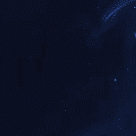
3、各大国际赛事表现
在各大国际赛事中，南非和摩洛哥均有过亮眼表现
参赛都给人留下深刻印象。南非于2010年承办世
秀人才。而摩洛哥则是第一支在世界杯上取得积分的
现历史突破。
此外，在最近几届亚足联（CAF）举行的国家杯中，
熊猫体育平台
家杯预选赛阶段，尽管最终未能进入
赛事奠定基础。