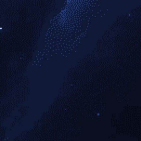
合更具威胁性。不论是常规赛还是季后赛，他们总能通过团
作精神也激励着其他队员，让整个勇士队形成一种积极向上
令人难以忘怀。他无数次在关键时刻挺身而出，用精准无比的三分球帮
016年的总决赛第六场面对骑士队时，他全场命中七记三
使他能够将个人最佳状态发挥到极致，无论对手多么强大，
多，通过积极拼抢和严密盯人限制对方主力得分手，为整个团