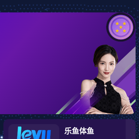
首页
认识
熊猫体育
项目案例
公司快讯
服务方向
公司快讯
首页
公司快讯