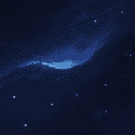
此外，他们之间相互鼓励，相互信任，使得这对组
队合作来击败强敌，为球队赢得胜利。这种高度协
的氛围。
4、总决赛中的精彩表现
Klay Thompson 在 NBA 总决赛中的表现
助球队逆转局势。其中最为经典的一场比赛便是在2
分，有力支持球队延续争冠希望。
他的季后赛经验丰富，总能在高压下保持冷静。这
都不曾退缩。此外，在防守端，Klay同样贡献良