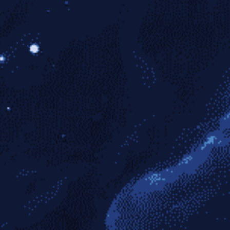
效的搭档关系，这对金州勇士来说至关重要。两人共同组成
的三分投篮闻名于世。这种默契不是一朝一夕所能建立，而
另一方能够迅速找到空位进行投篮。尤其是在比赛压力较大
球创造出绝佳机会，这种配合不仅有效降低了失误率，也增