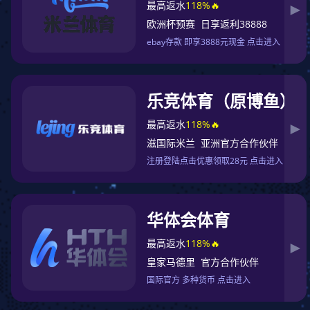
克莱汤普森：勇士队的
之路
2026-04-22
1
克莱汤普森，作为金州勇士队的核心球员之一，以
爱。他不仅是一位杰出的投手，更是球队历史上不
涯初期、与库里的默契配合以及在总决赛中的表现
通过这些角度，我们将深入了解克莱汤普森所带来
1、成长背景与早期经历
克莱汤普森出生于1990年2月8日，他的家庭背景
普森，母亲则是大学篮球运动员，这样的家庭环境