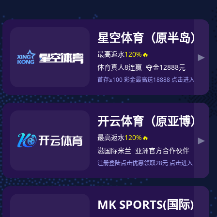
Call 24/7
交流
熊猫体育官网
18008258531