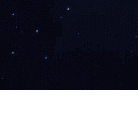
熊猫体育「中国」官方网站 - 快乐运动,智慧健身【
评】熊猫体育,熊猫体育官网,熊猫体育APP,熊猫体育
中国最好的体育运营商。提供网页版/手机版全站ap
注册登录平台后即可在线试看各种最新的体育信息
24小时在线服务，欢迎前来体验！
邮箱订阅
Subsc