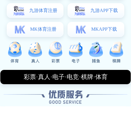
在乌青年与奥斯的对决中，阵型是影响比赛结果的重要因素
之一。由于双方教练对于棋盘布局的不同理解，各自采取了
相应的战术安排。例如，乌青年可能会采用更为灵活的4231
阵型，以增强中场控制力，而奥斯则可能选择433阵型以强
调攻击性。这种不同的阵型设计，使得两队在场上形成了鲜
明的对比。
另外，由于延期带来了时间上的宽裕，球队可以有更多机会
进行针对性的训练和演练。因此，在实际比赛中，我们可以
看到球员们在各自位置上的角色更加明确且富有弹性。这种
灵活性使得球队能够根据场上形势实时调整战略，从而提升
比赛效果。
值得注意的是，阵型变化不仅仅是为了适应对手，还有可能
是为了利用自身优势。例如，如果乌青年的边路速度较快，
他们可能会通过边路突破来撕裂奥斯的防线，这就需要根据
实际情况不断调整阵型以达到最佳效果。
2、球员状态与表现