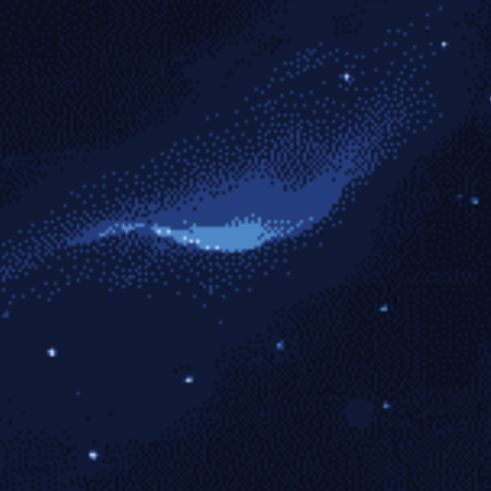
最后阶段，中韩两国球迷齐声呐喊，将现场气氛推
分未如所愿，但这一切都成为了人们心中挥之不去
4、赛后影响评估
本场对决结束后，各方对于球队未来发展产生广泛
身不足的重要契机。在与强敌交锋中发现问题，并
而对于韩国队来说，此役巩固了其在亚洲足坛中的
界证明了自己的实力。同时，这也给其他球队敲响
总之，无论是胜负如何，此次较量都让两国人民感
为未来更多交锋奠定基础。
总结：