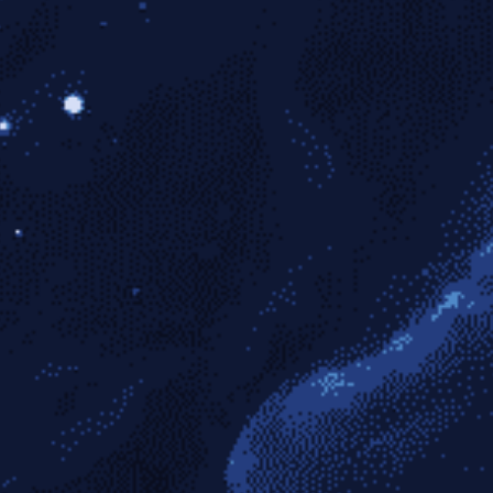
观众无不为之欢呼，但可惜被对方门将化解，这一幕令人难
能下降的问题，但依然保持着极高的竞技状态。此时，一名
次绝佳机会，他接到直传后迅速摆脱防守，却遗憾地偏出了
不确定性。