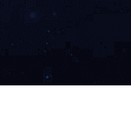
认识
熊猫体育
SiteMap
六星好
项目案例
平台是
公司快讯
p下载。
服务方向
和产品。
交流
熊猫体育官网
ribe
乐运动,智慧健身