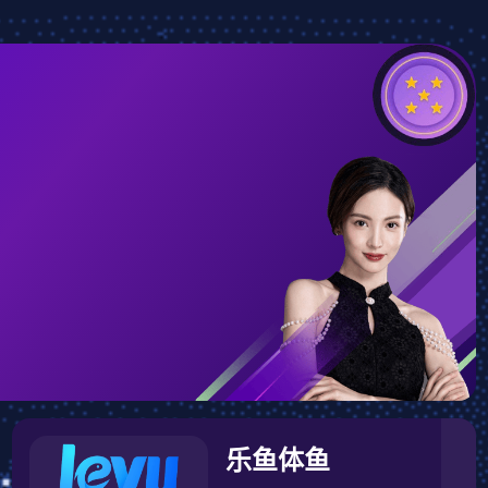
首页
认识
熊猫体育
项目案例
公司快讯
服务方向
公司快讯
首页
公司快讯