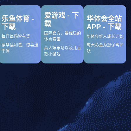
项目案例
公司快讯
服务方向
交流
熊猫体育官网
推荐文章
海伦芬vs阿尔克直播
2026-06-03
活塞队创下28连败历史纪录主