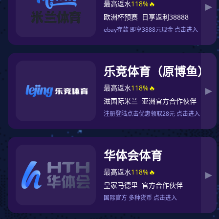
中国与韩国足球对决章
2026-04-16
1
在中国足球与韩国足球的对抗中，历史悠久且充满
感的碰撞。通过章鱼直播，我们能够全程解析这场
键时刻的表现等。本篇文章将从四个方面进行详细
后影响评估，力求为读者呈现一幅生动的足球画卷
1、双方球队背景
中国和韩国都是亚洲足球的重要代表，两国在足球
从早期的强势到近年来的发展，始终在努力追赶前
亚洲乃至世界足坛占据了一席之地。
从国家队的发展来看，中国队经过多年的建设，逐