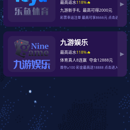
鱼直播全程解析精彩瞬间
分享
激情。这场比赛不仅是两国之间的体育较量，更是文化和情
精彩对决中的每一个瞬间，包括战术布置、精彩进球以及关
阐述：双方球队背景、比赛过程分析、精彩瞬间回顾以及赛
。
历史上有着复杂而深厚的渊源。中国足球经历了多次起伏，
列。而韩国足球则凭借其扎实的基础和丰富的人才储备，在
渐形成了一支具备一定竞争力的球队。近来，随着年轻球员