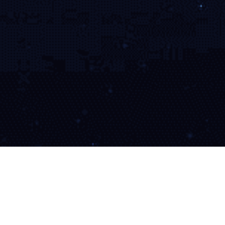
地址
江苏省昆山市千灯镇石浦季
广北路768号
电话
+18008258531
邮箱
unruffled@att.net