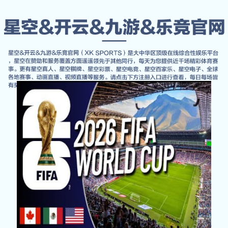
公司快讯
首页
公司快讯