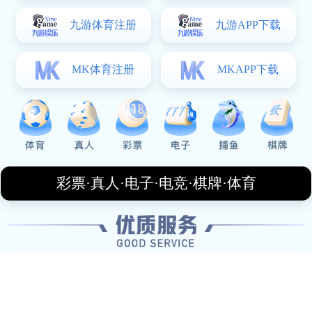
球魅力，包括球队历史背景、战术分析、球员表现以及比赛
影响力，带领读者全面了解这场激烈对抗背后的故事。
1、球队历史背景
新英伦革命成立于1994年，是美国职业足球大联盟创始球队
之一。作为波士顿地区代表，他们在多年的联赛中积累了丰
富的经验。尽管在冠军数量上略显不足，但他们一直以来都
以培养年轻球员和注重团队合作而闻名。此外，新英伦革命
也曾多次闯入季后赛，展现出强大的竞争力。
相对而言，纽约红牛成立于1996年，是MLS历史上最具影响
力的球队之一。他们不仅拥有雄厚的资金支持，还引进过多
位世界级球星，如亨利等，吸引了大量粉丝关注。纽约红牛
在战术创新方面不断探索，尤其是在高压逼抢打法上形成了
自己的特色，使他们成为联赛中的佼佼者。
两队虽然有着不同的发展历程，但都为美国足球的发展做出
了不可磨灭的贡献。在面对彼此时，这种历史渊源使得比赛