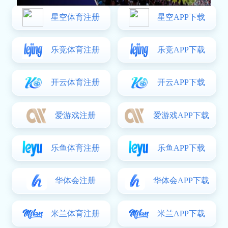
新英伦革命与纽约红牛的激
烈对决展现足球魅力与战术
智慧的碰撞
2026-05-22
1
分享
在美国职业足球大联盟（MLS）中，新英伦革命与纽约红牛
的对决向我们展示了足球的魅力和战术智慧的碰撞。这场比
赛不仅仅是两队之间的较量，更是理念与风格的交锋。新英
伦革命以其稳健的防守和快速反击著称，而纽约红牛则凭借
高压逼抢和快速传递赢得了一众球迷的喜爱。在这篇文章
中，我们将从四个方面深入探讨这场精彩对决所展现出的足