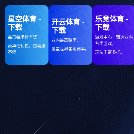
德比郡与曼城之间的对抗历史可以追溯到多个赛季
德比郡作为传统劲旅，在70年代曾多次获得顶级联
时代的发展，从早期的小俱乐部逐渐崛起为现代足
员加盟。
过去几年的交锋中，曼城往往占据优势，这也使得
论排名如何，总会展现出激烈且精彩纷呈的比赛。
管历史数据倾向于曼城，但德比郡绝不会轻易放弃
此外，两队支持者之间也形成了独特的竞争氛围。在
媒体或现场气氛营造出紧张感。这种文化传承不仅
情感联系。
2、阵容分析与关键球员
在即将到来的较量中，双方阵容构成将直接影响比
括世界级前锋、中场大师以及稳健后卫。例如，像
湛，是球队进攻端的重要支柱。而在中场方面，德
助攻。
相比之下，德比郡虽然整体实力稍逊，但他们同样