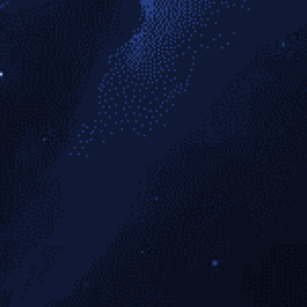
出现时，两队教练需及时调整战略应变能力亦显得尤为重
无疑会让本场较量充满悬念，让观众期待不已。