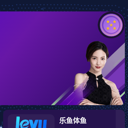
首页
认识
熊猫体育
项目案例
公司快讯
服务方向
公司快讯
首页
公司快讯