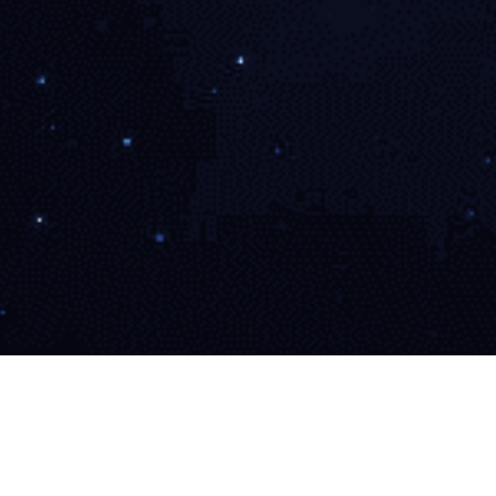
上一篇
熊猫体育「中国」官方网站 - 快乐运动,智慧健身【
评】熊猫体育,熊猫体育官网,熊猫体育APP,熊猫体育
中国最好的体育运营商。提供网页版/手机版全站ap
注册登录平台后即可在线试看各种最新的体育信息