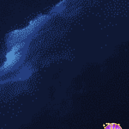
帅辞职球员泪洒更衣室情景令
人心痛
2026-06-03
洛杉矶火花与天猫的激烈对决
揭示了女子篮球的无限魅力与
竞争精神
2026-06-02
泰国女篮与中国香港女篮激战
正酣争夺亚洲篮球赛重要胜利
2026-06-02
沙特阿拉伯与韩国足球历史交
锋记录分析与战绩回顾
2026-05-31
水原三星与偶像球队的巅峰对
决展现足球魅力与青春活力的
完美结合