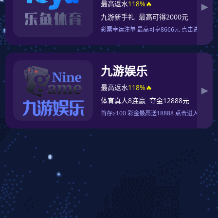
决谁能在这场较量中笑到最
分享
待的一场比赛。这不仅仅是一场普通的赛事，而是两队之间
赛中的一支传统球队，虽然近年来成绩起伏不定，但他们依
城则是近年来崛起的豪门球队，凭借雄厚的资金支持和顶级
章将从历史背景、双方阵容、战术分析以及球迷影响四个方
赛中笑到最后。无论结果如何，这场比赛都将成为球迷心中