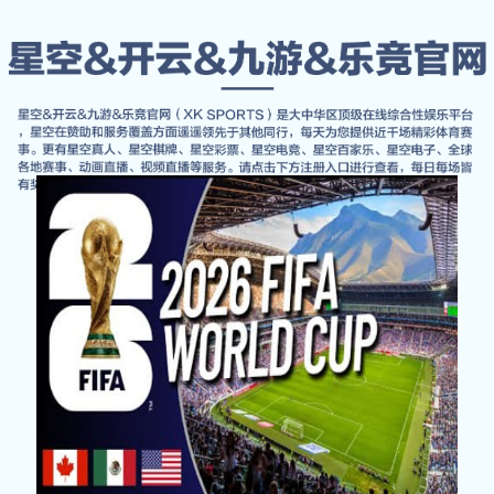
公司快讯
首页
公司快讯