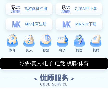
深入地理解这场精彩赛事背后的故事和意义。
1、历史交锋与背景分析
奥林比亚勇士与德文波特城之间的交锋历史可追溯多年，两
队在联赛中多次相遇，每次都为球迷奉献了不容错过的精彩
时刻。从历史数据来看，奥林比亚勇士在过去几年的交手中
略占优势，但德文波特城也屡次展现出强大的反弹能力，这
使得每一次对决都充满悬念。
在近期的赛季中，两队均有不同程度的发展。奥林比亚勇士
凭借稳定的阵容和出色的团队配合，在联赛中名列前茅。而
德文波特城则通过引入年轻新秀和调整战术，逐步提升了自
己的竞争力。这使得本场比赛不仅是积分榜上的争夺，更是
两种风格间的一次碰撞。
此外，两队之间还存在着激烈的球迷文化 rivalry。无论是在
主场还是客场，观众总是激情四射，为各自支持的球队呐喊
助威。这种氛围无疑为比赛增添了更多看点，也让球员们倍
感压力与动力。