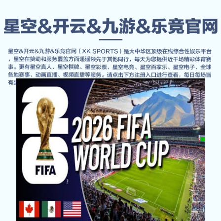
项目案例
首页
项目案例