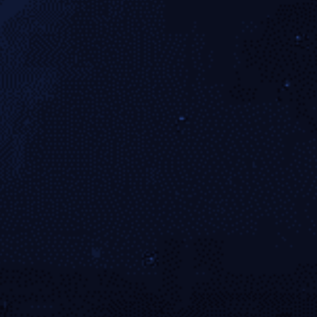
锋以及未来展望，我们可以清晰地看到此次天津天海与河北
，更涉及到两个球队各自的发展方向和未来目标。
奉献一场精彩绝伦的比赛，为广大球迷呈现完美足球盛宴，
下一篇
导航
网站地图