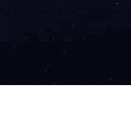
地址
江苏省昆山市千灯镇石浦季
广北路768号
电话
+18008258531
邮箱
unruffled@att.net