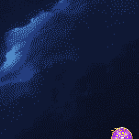
帅辞职球员泪洒更衣室情景令
人心痛
2026-06-03
洛杉矶火花与天猫的激烈对决
揭示了女子篮球的无限魅力与
竞争精神
2026-06-02
泰国女篮与中国香港女篮激战
正酣争夺亚洲篮球赛重要胜利
2026-06-02
沙特阿拉伯与韩国足球历史交
锋记录分析与战绩回顾
2026-05-31
水原三星与偶像球队的巅峰对
决展现足球魅力与青春活力的
完美结合