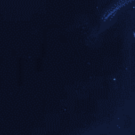
回顾两队历史交锋记录，可以发现天津天海在过去
华夏的较量中取得胜利。而这一点，无疑给了天津
然而，不可忽视的是，河北华夏同样具备逆转局面
抗压能力，这
熊猫体育APP
使得他们不容小觑。因
果，因为每场比赛都是独特且不可预知的。