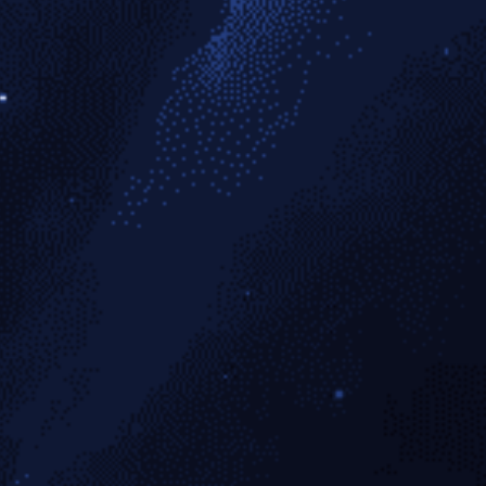
为本次对决的一大看点。一方面是天津天海希望延续领先优
以求突破。这无疑使得本场赛事充满悬念。
而精彩的较量。从目前两队状态来看，如果没有重大意外发
这也取决于他们能否有效应对河北华夏反击带来的威胁。
稳定住防线，那么局势就会变得更加复杂。因此，本次交锋
。教练组如何制定针对性的战术，将至关重要。
支球队寻找自我的一次机会。无论最终结果如何，相信这都会是