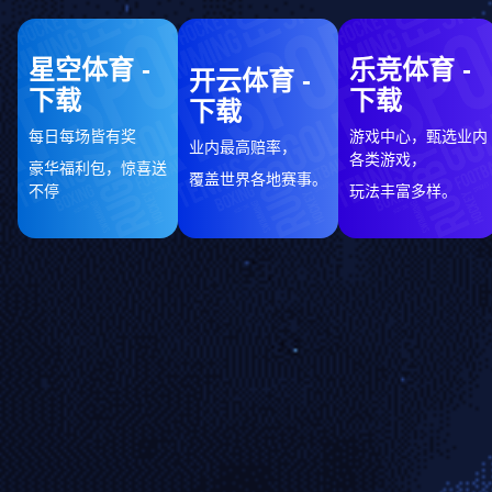
而河北华夏则经历了一段波动期，尽管他们也拥有
去几轮中，华夏常常因为防守不稳而丢掉关键分数
们亟需调整状态，以恢复竞争力。
综合来看，两队近期状态形成鲜明对比。这对于比
好势头，而河北华夏未能及时调整，那么天海很可
2、战术特点分析
天津天海本赛季采取了积极进攻的战术体系。他们
防线。在控球率方面，天海往往能够控制比赛节奏
的个人能力，以及中场球员之间默契的配合。
相比之下，河北华夏则倾向于稳健防守后反击。他
种战术虽然有效，但一旦面对强敌，如天津天海这
略。
因此，在此次直接对决中，两队不同的战术风格必
领先，那么华夏需要面临更为严峻的问题；反之，
能改变局势。
3、历史交锋记录