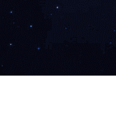
熊猫体育「中国」官方网站 - 快乐运动,智慧健身【
评】熊猫体育,熊猫体育官网,熊猫体育APP,熊猫体育
中国最好的体育运营商。提供网页版/手机版全站ap
注册登录平台后即可在线试看各种最新的体育信息
24小时在线服务，欢迎前来体验！
邮箱订阅
Subsc
© 2026 - 版权所有
熊猫体育「中国」官方网站 - 快