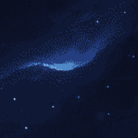
总结来说，两队之间丰富而复杂的历史背景，将成
势；另一方面则是河北华夏努力打破对手心理阴影
4、赛前预测与展望
根据上述分析，可以推测出本场比赛将是一场激烈
生，天津天海有望凭借主场之利取得胜利。然而，
值得注意的是，一旦河北华夏能够提前打开局面或
不仅仅是实力上的较量，更是智勇双全的一次博弈
Total而言，此役不仅是一场普通联赛，更是两
一场值得期待和回味的不平凡之夜。