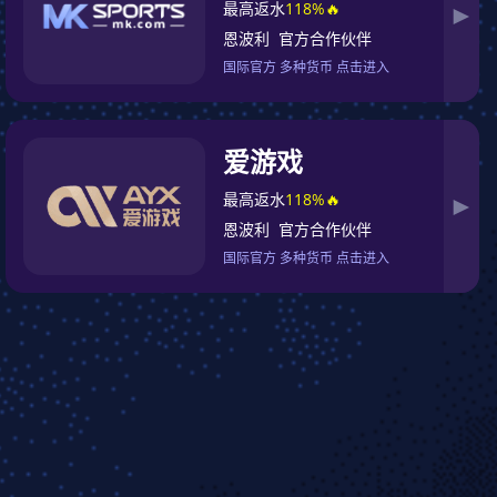
搜索
导航
认识
熊猫体育