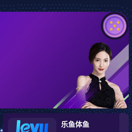
首页
认识
熊猫体育
项目案例
公司快讯
服务方向
项目案例
首页
项目案例