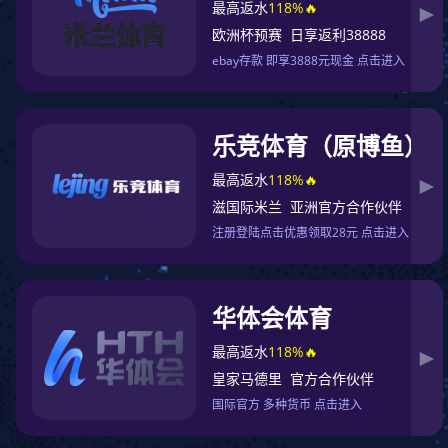
圣保罗与巴竞技激战正
顾
2026-05-03
1
在这场备受瞩目的比赛中，圣保罗与巴竞技的对决
的角逐。比赛过程跌宕起伏，比分悬念迭起，让观
彩瞬间，包括两队的战术布置、关键时刻的进球、
球队之间的实力较量，更体现了足球运动的魅力所
1、两队战术分析
在这场比赛之前，圣保罗和巴竞技都进行了充分的
择了较为稳健的防守反击策略，他们希望通过快速