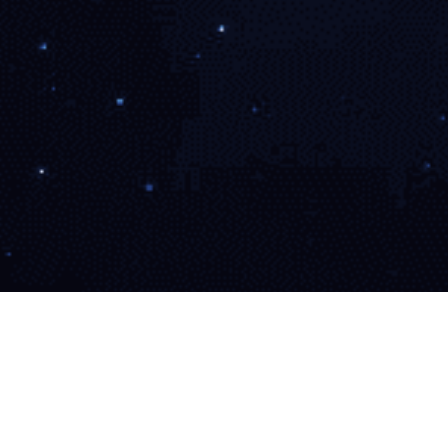
熊猫体育「中国」官方网站 - 快乐运动,智慧健身【
评】熊猫体育,熊猫体育官网,熊猫体育APP,熊猫体育
中国最好的体育运营商。提供网页版/手机版全站ap
注册登录平台后即可在线试看各种最新的体育信息
24小时在线服务，欢迎前来体验！
邮箱订阅