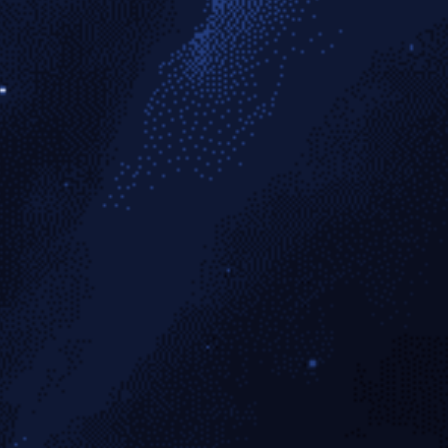
，但他们在多次危急关头做出的扑救显示出了超凡技艺与心
记必进之球，将对手逼退至一步之遥。这种个人英雄主义与
，其影响却远未结束。赛后媒体对于这一经典赛事进行了广
。不少专家认为，这是一场技战术水平极高且充满激情的小