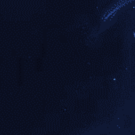
比分。然而，这样戏剧化的发展让全场观众目不暇
3、球员个人表现
本场比赛中，多名球员表现抢眼，其中圣保罗的一
多个位置制造威胁。他不仅参与组织进攻，还积极
助攻也是本场重要看点之一，让人对他的未来充满
与此同时，巴竞技的一位老将同样发挥出色。他在
且在关键时刻成功完成
熊猫体育平台
抢断，将对方
局观，不仅赢得了教练和队友赞誉，更赢得了观众