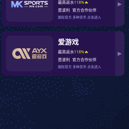
搜索
导航
认识
熊猫体育