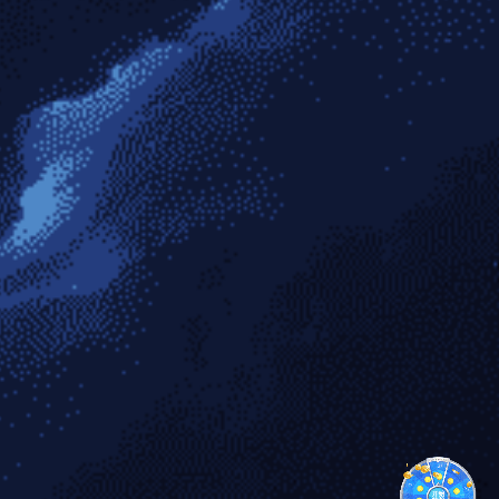
帅辞职球员泪洒更衣室情景令
人心痛
2026-06-03
洛杉矶火花与天猫的激烈对决
揭示了女子篮球的无限魅力与
竞争精神
2026-06-02
泰国女篮与中国香港女篮激战
正酣争夺亚洲篮球赛重要胜利
2026-06-02
沙特阿拉伯与韩国足球历史交
锋记录分析与战绩回顾
2026-05-31
水原三星与偶像球队的巅峰对
决展现足球魅力与青春活力的
完美结合