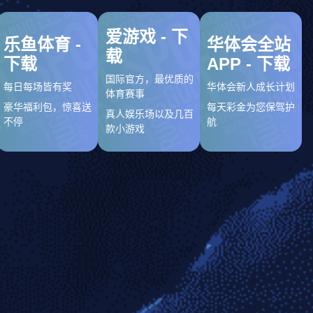
项目案例
公司快讯
服务方向
交流
熊猫体育官网
推荐文章
海伦芬vs阿尔克直播
2026-06-03
活塞队创下28连败历史纪录主