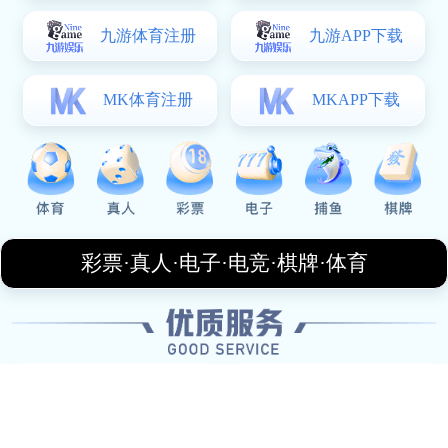
本文也将讨论未来两队可能的发展方向和变化。希望读者能
够通过本篇文章，对匈牙利与澳大利亚的足球对决有一个更
加全面而深刻的认识。
1、战术风格分析
匈牙利足球以其独特的技术流派著称，强调控球和传递的流
畅性。他们通常采用4-2-3-1阵型，通过中场控制比赛节奏，
并利用边路进攻撕扯对方防线。这种战术使得匈牙利能够在
进攻时形成多点开花之势，创造出更多机会。
相比之下，澳大利亚足球则更为注重身体素质和整体防守，
在战术上偏向于实用主义。他们常常采用4-4-2阵型，通过密
集防守来抵挡对手，同时利用快速反击来寻找进攻机会。这
种策略使得他们在面对强敌时能够有效地保持防线稳定。
此外，两队在比赛中的临场调整能力也值得关注。匈牙利在
领先时倾向于加强控球，而澳大利亚则会加大反击力度寻求
扳平或逆转局面。这种不同的应变方式反映了各自对于胜负