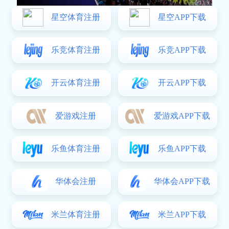
匈牙利与澳大利亚足球对决
全面分析战术特点与历史交
锋记录
2026-04-27
1
分享
本文将对匈牙利与澳大利亚在足球领域的对决进行全面分
析，重点探讨两支球队的战术特点和历史交锋记录。文章首
先概述了两国足球的基本情况与文化背景，接着从战术风
格、球员特点、历史交锋及未来展望四个方面深入分析。通
过回顾双方的战术布置、球员表现以及过往交锋数据，我们
可以更好地理解这两支球队在国际赛场上的竞争力。同时，