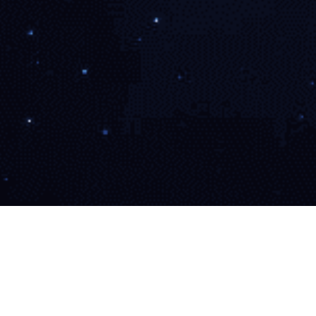
熊猫体育「中国」官方网站 - 快乐运动,智慧健身【
评】熊猫体育,熊猫体育官网,熊猫体育APP,熊猫体育
中国最好的体育运营商。提供网页版/手机版全站ap
注册登录平台后即可在线试看各种最新的体育信息
24小时在线服务，欢迎前来体验！
邮箱订阅