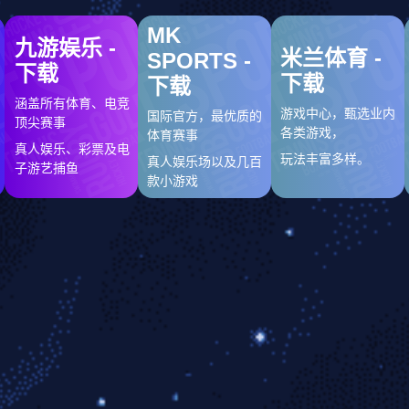
心理念。他们依靠中场的控制力来创造进攻机会，因此双方
的稳定性，以抵挡住对方快速而精准的进攻。在数据分析
有明显提升，说明他们有效地执行了教练制定的战术方案。
有些乏力。
来撕扯切尔西的防线。在比赛中，如果能提前预判到对方防
过数据统计可以看出，巴萨在传球成功率及射门次数上占据
。
至关重要的作用。在此次对决中，两队各自明星球员发挥尤
直塞球将锋线迅速联结起来，有效缓解了后防压力。而对于
胁了切尔西的大门。
尔西的一名年轻球员表现抢眼，他不仅完成了多次成功过
活力，不仅让球队焕发了斗志，也给巴萨带来了巨大的压
要性。
限制，但他仍然凭借个人能力创造出了不少机会。当其他队