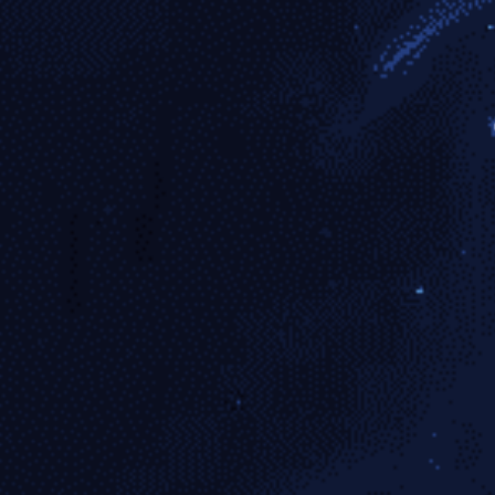
员状态不佳时，梅西总是能够站出来成为球队“救星
从而改变比赛走势。
3、控球率与射门数据
控球率通常被视作衡量一支球队统治力的重要指标
无法转化为实质性的得分，那么这样的优势也就失去
际形成有效射门却大幅缩水，这显示出其进攻效率
另一方面，切尔西虽然控球时间相对较少，仅有35
多危险。数据显
熊猫体育平台
示，他们每次反击都
出，在现代足球中，仅仅依赖控球并不足以确保胜