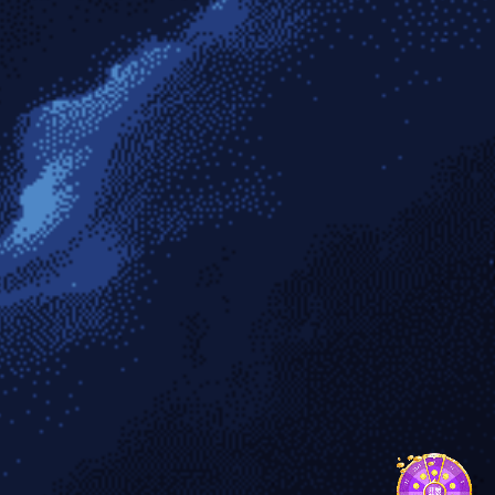
帅辞职球员泪洒更衣室情景令
人心痛
2026-06-03
洛杉矶火花与天猫的激烈对决
揭示了女子篮球的无限魅力与
竞争精神
2026-06-02
泰国女篮与中国香港女篮激战
正酣争夺亚洲篮球赛重要胜利
2026-06-02
沙特阿拉伯与韩国足球历史交
锋记录分析与战绩回顾
2026-05-31
水原三星与偶像球队的巅峰对
决展现足球魅力与青春活力的
完美结合