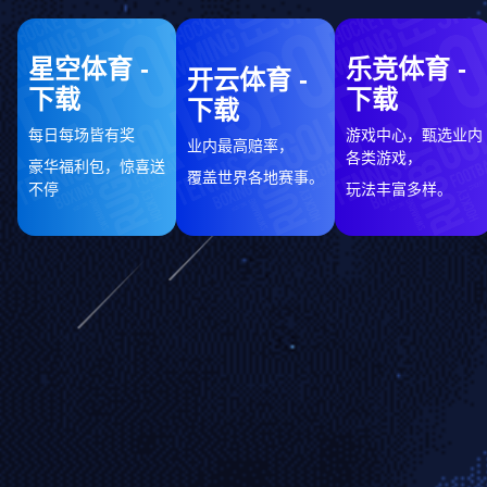
略，以反击为主，而巴萨则以高压逼抢和控球为核
在场上的布局往往呈现出鲜明的对比。
具体而言，在面对巴萨时，切尔西需要加强后防线
中，可以看到切尔西在防守成功率和拦截次数上都
然而，由于过于专注于防守，他们在进攻端却显得
相比之下，巴萨则更多地利用边路传中和前锋跑位
线的位置变化，将会极大提高进攻效率。因此，通
优势，但关键时刻缺乏把握机会能力也成为其隐患
2、球员个人表现
每场比赛中，球员个人表现对于球队整体成绩起着
为关键。例如，对于切尔西来说，中场核心若干次
巴萨，则是梅西等人的灵活跑动和精准射门数次威
通过数据分析，我们可以看到，在这场比赛中，切
人，还制造了几次威胁射门。这种新鲜血液带来的
力。同时，也凸显出老将们需承担起更多责任的重
反观巴萨，其巨星梅西虽然表现在一定程度上受到