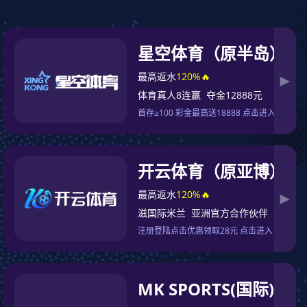
Call 24/7
交流
熊猫体育官网
18008258531