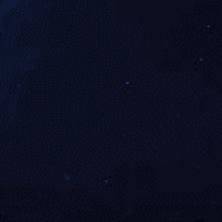
察能力，以及对于人员调配合理性的把握。
强控制力。然而，一名替补因受伤未能发挥，应急情况下导
位置上的竞争力，同时也让敌手抓住机会进行反击。因此，
系到整个赛季战略布局。
节都可能成为制胜或失败的重要节点。而如何科学合理地调
必须重视并不断优化之处。
到切尔西与巴萨之间对决中的关键因素及双方表现。战术布
一幅复杂而精彩的足球画卷。同时，各自替补阵容灵活运用
不确定性与魅力所在。
较量，也是心理素质、临场应变能力等综合素质的大考验。无论
经验，以期未来更加完美地面对挑战。这正是足球运动魅力
撞！
下一篇