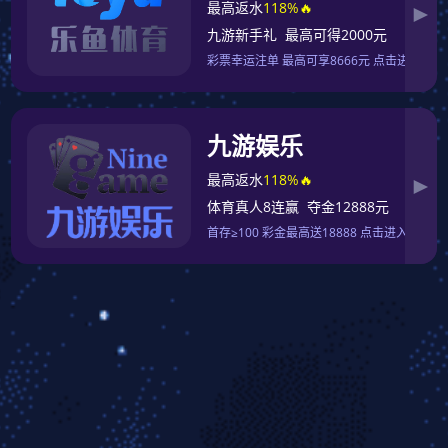
分析揭示比赛关键因素与球
分享
分析，旨在揭示比赛中的关键因素和球队表现。文章从四个
控球率与射门数据以及替补阵容的影响。通过对这些方面的
势，还能够洞悉影响比赛结果的潜在因素。此外，本文还将
希望通过此文，读者能够更加全面地理解切尔西与巴萨这场
接影响了比赛的进程。切尔西通常采取相对稳固的防守策