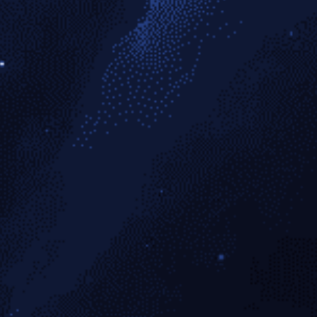
。不过值得注意的是，即使射门次数偏少，但若能把握住关
好的效果。这也再次强调了临场应变能力的重要性，无论是
。
场赛事中，两队教练都适时调整阵容以求突破僵局。切尔西
，他凭借自己的速度和冲击力，为球队创造了一些重要机