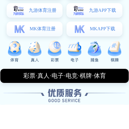
比赛过程、精彩瞬间、战术分析以及球员表现四个方面详细
回顾这场经典之战，为读者呈现一幅生动而感人的足球画
卷。
1、比赛全过程回顾
2012年5月19日，欧冠决赛在慕尼黑安联球场拉开帷幕。拜
仁慕尼黑作为东道主，自然承载着众多期待，他们希望能够
在主场捧起象征欧洲最高荣誉的奖杯。然而，切尔西也并非
易于对付的对手，他们一路过关斩将，誓言要为俱乐部创造
历史。在这种背景下，两队展开了一场激烈角逐。
比赛开始后，拜仁迅速进入状态，通过控球和渗透性传球不
断逼近切尔西禁区。第22分钟，拜仁终于打破僵局，由托马
斯·穆勒头球攻门得手，这一进球让全场观众沸腾。然而，领
先后的拜仁未能保持住优势，在第88分钟，切尔西通过一个
定位球机会，由迪迪埃·德罗巴顶入扳平比分，将比赛拖入加
时赛。