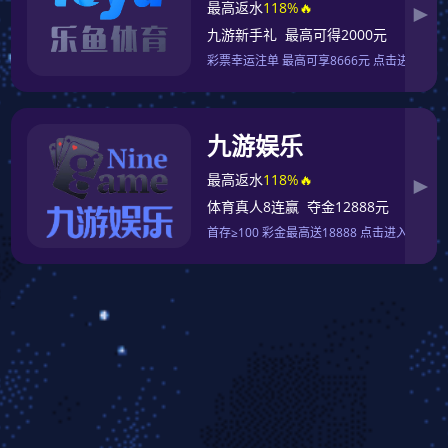
新思维如何引领未来科技发
分享
领未来科技发展。首先，文章简要回顾于德豪的个人背景与
着，将从教育与学习、实践经验与技术积累、创新思维与战
他的成长历程，以及这些因素如何共同推动未来科技的进
术变革时所展现出的前瞻性视野，最后总结其对当代科技发
期便对电子工程产生了浓厚的兴趣，这为他日后在高科技行