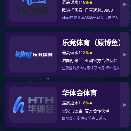
于德豪的成长之路与创
展
2026-04-18
1
本文将探讨于德豪的成长之路及其创新思维如何引
职业生涯，分析他在科技领域取得的重要成就。接
略规划、社会责任与可持续发展四个方面深入阐述
步。此外，还将探讨于德豪在面对全球化竞争和技
展的深远影响。
1、教育与学习
于德豪的成长离不开扎实的教育背景。他在大学时