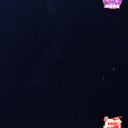
2026-05-30
欧塞尔与卡昂激战正酣比分结
果揭晓引发热议
2026-05-29
欧冠改革引发热议2025年扩军
至36队瑞士赛制能否顺利实施
2026-05-29
格瓦迪奥尔：年轻天才后卫如
何在国际舞台上崭露头角
2026-05-28
查尔顿对阵利兹联精彩直播全
程回顾与赛后分析
2026-05-27