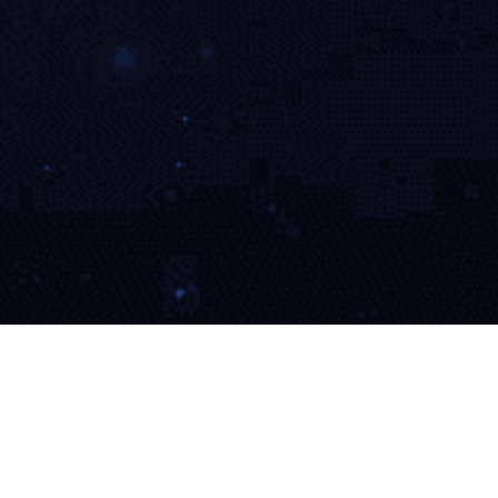
导航
网站地图
认识
熊猫体育
SiteMap
六星好
项目案例
平台是
公司快讯
p下载。
服务方向
和产品。
交流
熊猫体育官网