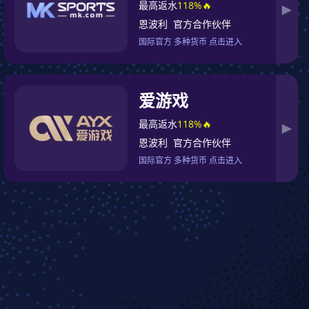
搜索
导航
认识
熊猫体育