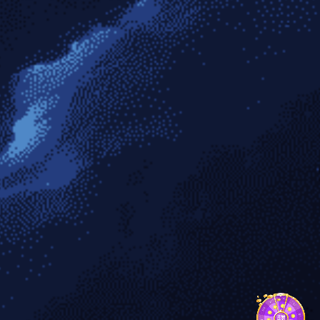
帅辞职球员泪洒更衣室情景令
人心痛
2026-06-03
洛杉矶火花与天猫的激烈对决
揭示了女子篮球的无限魅力与
竞争精神
2026-06-02
泰国女篮与中国香港女篮激战
正酣争夺亚洲篮球赛重要胜利
2026-06-02
沙特阿拉伯与韩国足球历史交
锋记录分析与战绩回顾
2026-05-31
水原三星与偶像球队的巅峰对
决展现足球魅力与青春活力的
完美结合