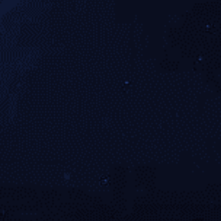
看，这两个球队都是当时联盟顶尖水准。而他们之间精彩纷呈的
之间的一系列较量，不仅是一场简单的篮球赛事，更是战略思
到关键时刻相持不下，每一个细节都彰显出这两支豪门球队
坚韧精神。
继续存在。在不断演变的发展过程中，我们期待看到更多的
如何，只要有这样的激情碰撞，就足够令人振奋！
下一篇