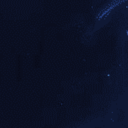
2019年11月13日，两队首次交锋，这场比赛成
绝杀赢得胜利，让全场观众为之震惊。这场比赛展
性。
而在接下来的第二次交手中，快船以108-100复
有
熊猫体育APP
效限制住了哈登，使得快船重新找
彼此间竞争关系愈发紧张。