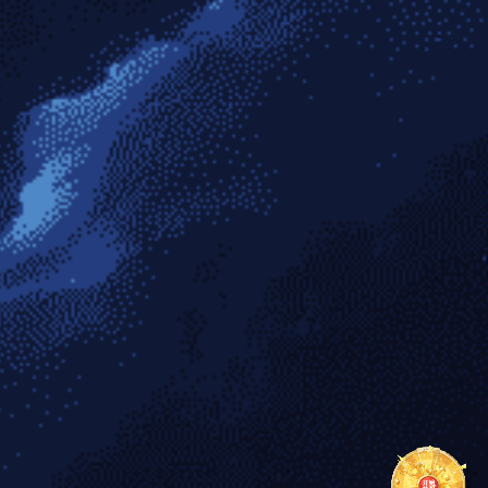
帅辞职球员泪洒更衣室情景令
人心痛
2026-06-03
洛杉矶火花与天猫的激烈对决
揭示了女子篮球的无限魅力与
竞争精神
2026-06-02
泰国女篮与中国香港女篮激战
正酣争夺亚洲篮球赛重要胜利
2026-06-02
沙特阿拉伯与韩国足球历史交
锋记录分析与战绩回顾
2026-05-31
水原三星与偶像球队的巅峰对
决展现足球魅力与青春活力的
完美结合