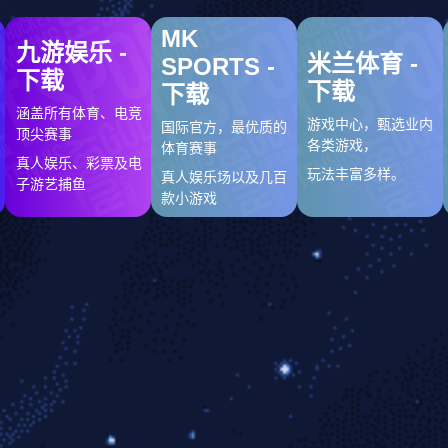
伦纳德、乔治、哈雷尔以及贝弗利等一系列实力派球员的带
，他不仅具备出色的个人能力，还能在关键时刻提升球队士
船增添了不少竞争优势。
实力。火箭依靠单打独斗和外线投射，而快船则注重团队配
充满悬念。
亮点。他们常常通过快速传导球寻找空位机会，以哈登为核
间，为哈登创造得分机会。尽管这种打法受到了批评，但无
人和区域联防来限制对手得分。同时，他们也善于利用反击
地依赖于快速切入和合理传球，这种灵活多变的战术使他们
激烈碰撞。每当火箭试图用远投撕裂快船防线时，后者又试
锋都充满了观赏性。