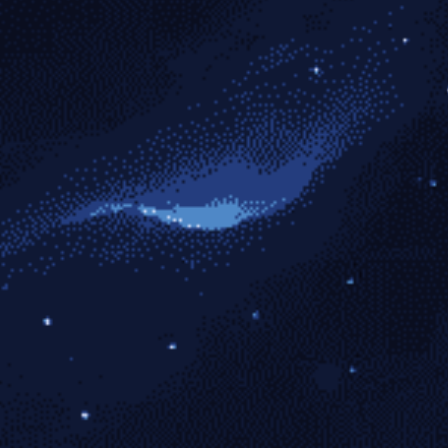
最后一次交锋发生在2020年4月，其中火箭再度
和身体冲撞频繁，让人感受到季后赛氛围已提前到
程，也为未来可能出现的季后赛遭遇埋下伏笔。
4、赛季整体表现评估
2019年NBA常规赛结束后，两支球队均进入季后
洛杉矶快船则以48胜34负位列西部第八。从整体
且具备争冠潜力。
不过，在进入季后赛后，由于伤病因素以及内部磨
中的表现仍值得肯定。其中，火箭依旧保持着极高