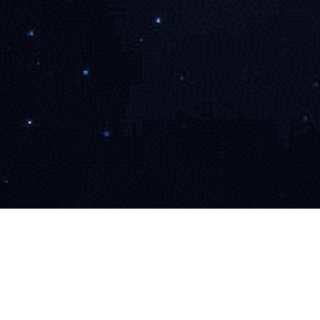
熊猫体育「中国」官方网站 - 快乐运动,智慧健身【
评】熊猫体育,熊猫体育官网,熊猫体育APP,熊猫体育
中国最好的体育运营商。提供网页版/手机版全站ap
注册登录平台后即可在线试看各种最新的体育信息
24小时在线服务，欢迎前来体验！
邮箱订阅
Subsc