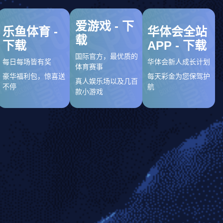
项目案例
公司快讯
服务方向
交流
熊猫体育官网
推荐文章
海伦芬vs阿尔克直播
2026-06-03
活塞队创下28连败历史纪录主