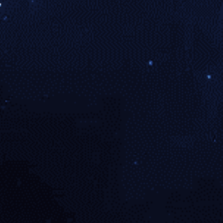
实自己的竞争实力。
Total来说，无论是从技术统计还是心理素质上
较量，也必将在未来继续引发广泛讨论。
总结：
综合来看，2019年NBA休斯顿火箭与洛杉矶快船
维与执行力的大比拼。从阵容构成到战术运用，再
所追求卓越的不懈努力，以及面对挑战时展现出的
未来，这样精彩绝伦、高水平竞技性的对抗一定会
新故事、新传奇涌现于这片篮球热土。而无论结果
上一篇