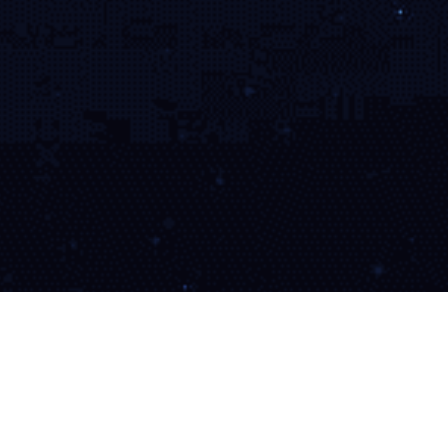
找到我们
地址
江苏省昆山市千灯镇石浦季
广北路768号
电话
+18008258531
邮箱
unruffled@att.net