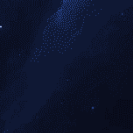
主场迎战快船。虽然最终比分并不重要，但双方激烈拼抢篮板
来。这些关键对决充分体现了两支球队间互相学习与适应过
赛阶段。休斯顿火箭凭借53胜29负收获西部第三名的位置，而
表现来看，两支球队都有着不俗的数据，但显然火箭更加稳定
合问题，两队未能如愿走远。尽管如此，他们各自在常规赛
的进攻效率，而快船也展示出了顽强拼搏精神，并向外界证