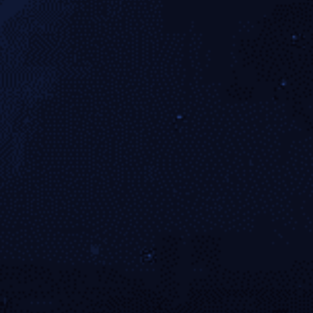
力，将成为未来双方持续较量的新话题。
的历史交锋记录，可以看出两队在实力、战术及文化等多个
们互相竞争，相反，它让每一次碰撞都充满戏剧性和吸引
。我们期待看到的不仅是一场场精彩绝伦的比赛，更希望这
让每个参与其中的人都获得乐趣与成长。
下一篇