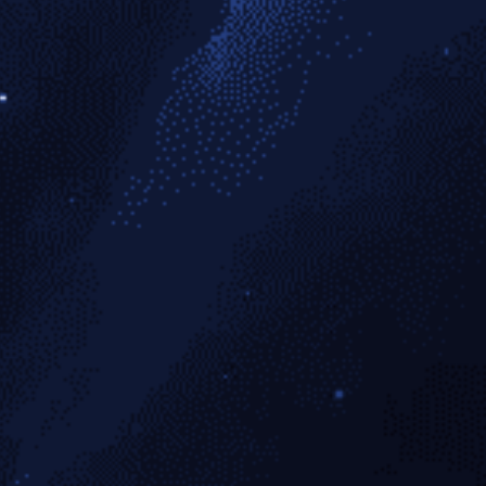
格产生了影响。若干新援加入后，都可能给各自带来新的变
阵容，将成为决定结果的重要因素。
转会市场日益活跃，两队之间的竞争将更加激烈。在接下来
相应调整，从而提升自身竞争力。同时，新兴力量如庆南也
多胜利。
们不仅是赛事的重要参与者，更是球队精神的一部分。无论
部形象以及接下来赛季的发展。因此，每一次对抗都是一次
无论是数据分析还是训练方法创新，都将影响到球队表现。