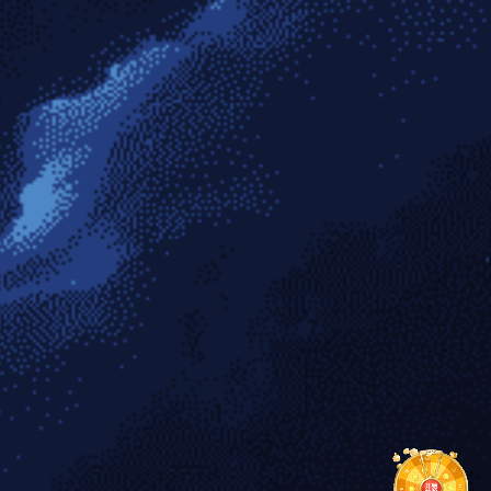
帅辞职球员泪洒更衣室情景令
人心痛
2026-06-03
洛杉矶火花与天猫的激烈对决
揭示了女子篮球的无限魅力与
竞争精神
2026-06-02
泰国女篮与中国香港女篮激战
正酣争夺亚洲篮球赛重要胜利
2026-06-02
沙特阿拉伯与韩国足球历史交
锋记录分析与战绩回顾
2026-05-31
水原三星与偶像球队的巅峰对
决展现足球魅力与青春活力的
完美结合