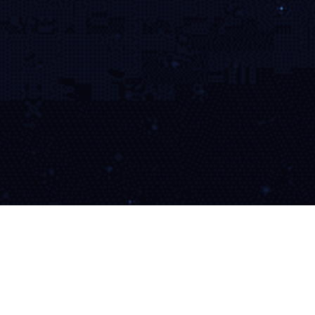
找到我们
地址
江苏省昆山市千灯镇石浦季
广北路768号
电话
+18008258531
邮箱
unruffled@att.net