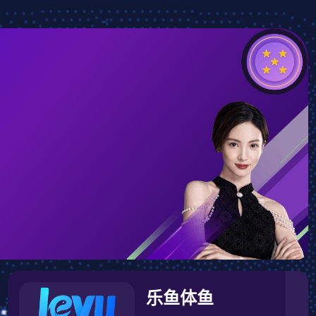
首页
认识
熊猫体育
项目案例
公司快讯
服务方向
项目案例
首页
项目案例