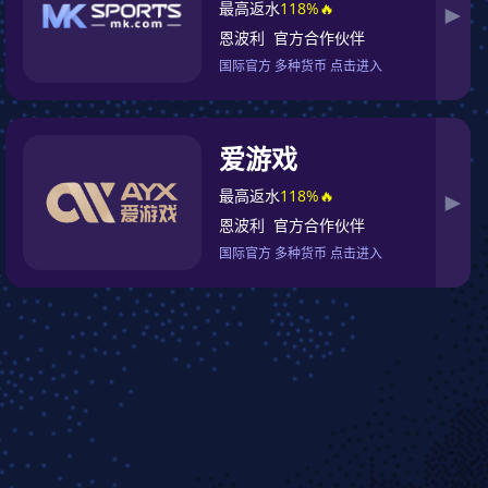
搜索
导航
认识
熊猫体育