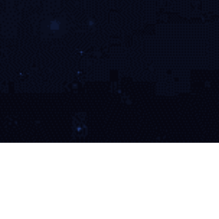
导航
网站地图
认识
熊猫体育
SiteMap
六星好
项目案例
平台是
公司快讯
p下载。
服务方向
和产品。
交流
熊猫体育官网
ribe