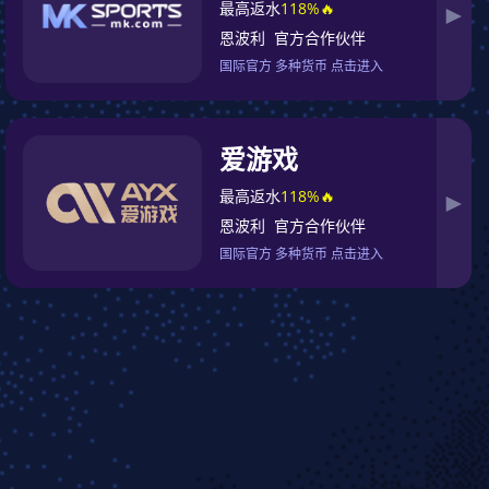
搜索
导航
认识
熊猫体育