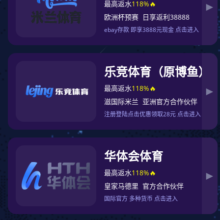
2017年火箭队与勇士
瞬间的深度解析
2026-04-08
1
2017年火箭队与勇士队的对决，无疑成为了NBA
独特的战术风格，使得这场较量充满了悬念与刺激
一是两队的战术布置，二是关键球员的表现，三是
过这些方面，我们将全面解析这一系列精彩对决背
1、战术布置与执行
在2017年的季后赛中，火箭队和勇士队分别采取
三分球著称，而勇士队则依靠出色的团队配合和灵