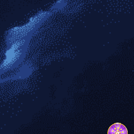
帅辞职球员泪洒更衣室情景令
人心痛
2026-06-03
洛杉矶火花与天猫的激烈对决
揭示了女子篮球的无限魅力与
竞争精神
2026-06-02
泰国女篮与中国香港女篮激战
正酣争夺亚洲篮球赛重要胜利
2026-06-02
沙特阿拉伯与韩国足球历史交
锋记录分析与战绩回顾
2026-05-31
水原三星与偶像球队的巅峰对
决展现足球魅力与青春活力的
完美结合