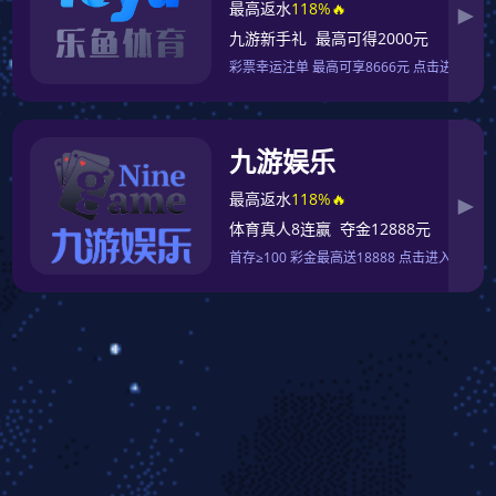
队激战回顾：经典对决与精彩
分享
历史上最具观赏性的比赛之一。两支球队都拥有顶尖的球员和
。在这篇文章中，我们将从四个方面进行详细回顾和分析：
经典瞬间的回顾，以及四是对战结果对后续赛季的影响。通
后的故事，带领读者重温那些令人激动不已的时刻。
了不同的战术策略来应对彼此。火箭队以其快速进攻和高效的
活多变的防守。火箭主教练德安东尼注重空间利用，他将打