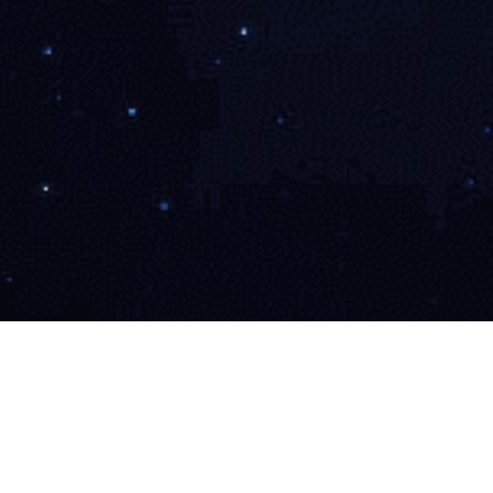
熊猫体育「中国」官方网站 - 快乐运动,智慧健身【
评】熊猫体育,熊猫体育官网,熊猫体育APP,熊猫体育
中国最好的体育运营商。提供网页版/手机版全站ap
注册登录平台后即可在线试看各种最新的体育信息
24小时在线服务，欢迎前来体验！