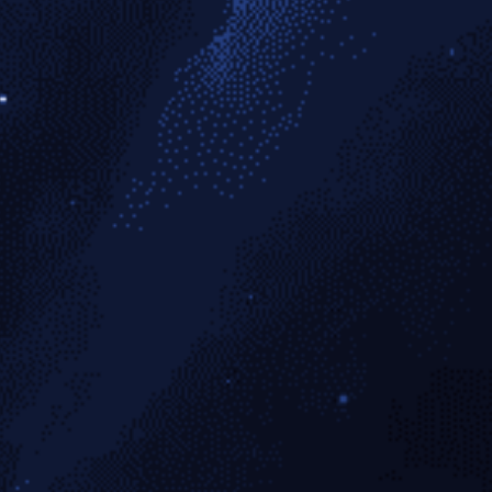
七场中，当时间只剩下几秒钟的时候，库里成功命中了一记
为众多篮球迷心目中的经典画面。这些瞬间无疑成为了那一
身所带来的无限魅力。
，不仅影响了当年的季后赛走向，也为未来数个赛季奠定了一
的大赛经验赢得系列赛，他们继续前行并最终夺冠，而火箭