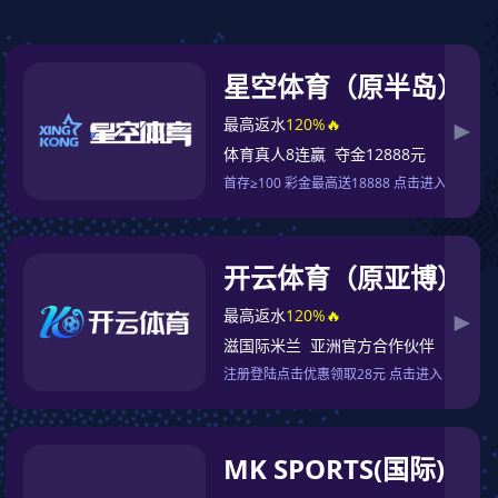
Call 24/7
交流
熊猫体育官网
18008258531