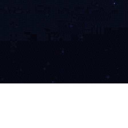
地址
江苏省昆山市千灯镇石浦季
广北路768号
电话
+18008258531
邮箱
unruffled@att.net