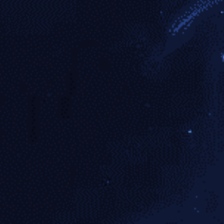
极性，通过合理轮换增强球队深度。在进攻端，他
得每位球员都有参与感。
而勇士则延续其以三分为核心的打法，不断利用库
熊猫体育官网
掩护来制造空位，同时加大快攻力度
也充满观赏性。