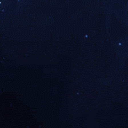
11月19日这场马刺与勇士之间的较量，不仅展示
激情与魅力。纵观整场比赛，从紧凑激烈的局势到
两支球队在技战术上的博弈，也为我们提供了深入
总体来看，这样一场精彩绝伦的赛事，无疑会成为
的高水平对决，同时也希望两支球队能够继续发扬各
下一篇