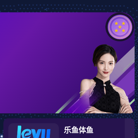
首页
认识
熊猫体育
项目案例
公司快讯
服务方向
项目案例
首页
项目案例