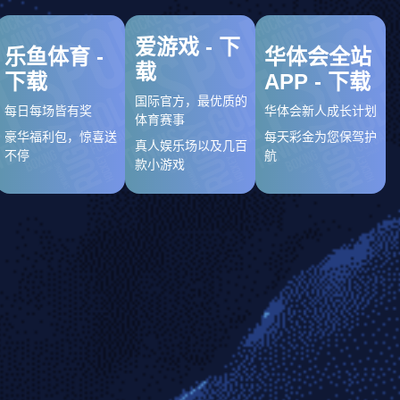
项目案例
公司快讯
服务方向
交流
熊猫体育官网
推荐文章
海伦芬vs阿尔克直播
2026-06-03
活塞队创下28连败历史纪录主