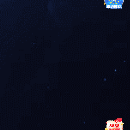
2026-05-30
欧塞尔与卡昂激战正酣比分结
果揭晓引发热议
2026-05-29
欧冠改革引发热议2025年扩军
至36队瑞士赛制能否顺利实施
2026-05-29
格瓦迪奥尔：年轻天才后卫如
何在国际舞台上崭露头角
2026-05-28
查尔顿对阵利兹联精彩直播全
程回顾与赛后分析
2026-05-27